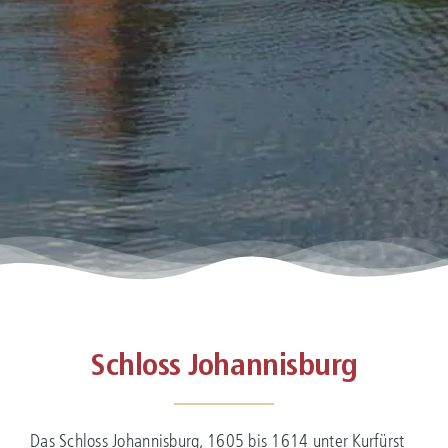
Schloss Johannisburg
Das Schloss Johannisburg, 1605 bis 1614 unter Kurfürst