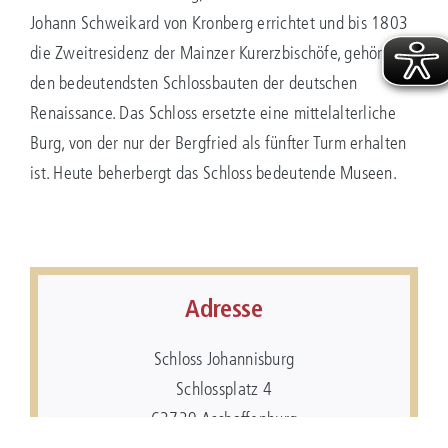
Johann Schweikard von Kronberg errichtet und bis 1803
die Zweitresidenz der Mainzer Kurerzbischöfe, gehört zu
den bedeutendsten Schlossbauten der deutschen
Renaissance. Das Schloss ersetzte eine mittelalterliche
Burg, von der nur der Bergfried als fünfter Turm erhalten
ist. Heute beherbergt das Schloss bedeutende Museen.
Adresse
Schloss Johannisburg
Schlossplatz 4
63739 Aschaffenburg