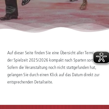
Auf dieser Seite finden Sie eine Übersicht aller Termine
der Spielzeit 2025/2026 kompakt nach Sparten sortiert.
Sofern die Veranstaltung noch nicht stattgefunden hat,
gelangen Sie durch einen Klick auf das Datum direkt zur
entsprechenden Detailseite.