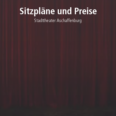
Sitzpläne und Preise
Stadttheater Aschaffenburg