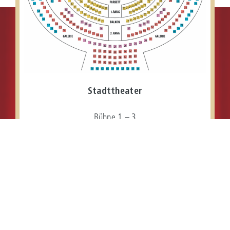
Stadttheater
Bühne 1 – 3