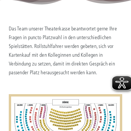
Das Team unserer Theaterkasse beantwortet gerne Ihre
Fragen in puncto Platzwahl in den unterschiedlichen
Spielstätten. Rollstuhlfahrer werden gebeten, sich vor
Kartenkauf mit den Kolleginnen und Kollegen in
Verbindung zu setzen, damit im direkten Gespräch ein
passender Platz herausgesucht werden kann.