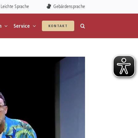
Leichte Sprache
Gebärdensprache
n
Service
KONTAKT