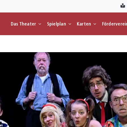
Das Theater
Spielplan
Karten
Förderverei