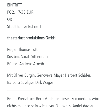
EINTRITT:
PG2, 17-38 EUR
ORT:
Stadttheater Bühne 1
theaterlust produktions GmbH
Regie: Thomas Luft
Kostüm: Sarah Silbermann
Bühne: Andreas Arneth
Mit Oliver Bürgin, Genoveva Mayer, Herbert Schäfer,
Barbara Seeliger, Dirk Wäger
Berlin-Prenzlauer Berg. Am Ende dieses Sommertags wird
nichts mehr so sein wie zuvor. Nur weiß Daniel davon