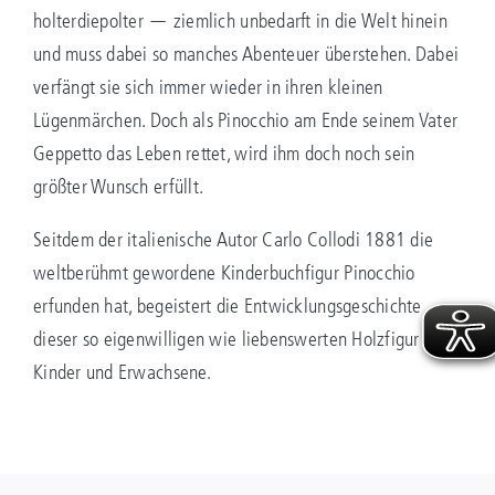
holterdiepolter — ziemlich unbedarft in die Welt hinein
und muss dabei so manches Abenteuer überstehen. Dabei
verfängt sie sich immer wieder in ihren kleinen
Lügenmärchen. Doch als Pinocchio am Ende seinem Vater
Geppetto das Leben rettet, wird ihm doch noch sein
größter Wunsch erfüllt.
Seitdem der italienische Autor Carlo Collodi 1881 die
weltberühmt gewordene Kinderbuchfigur Pinocchio
erfunden hat, begeistert die Entwicklungsgeschichte
dieser so eigenwilligen wie liebenswerten Holzfigur
Kinder und Erwachsene.