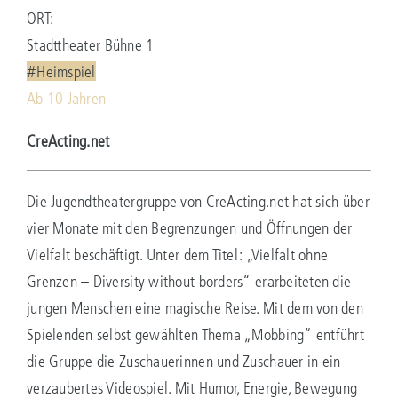
ORT:
Stadttheater Bühne 1
#Heimspiel
Ab 10 Jahren
CreActing.net
Die Jugendtheatergruppe von CreActing.net hat sich über
vier Monate mit den Begrenzungen und Öffnungen der
Vielfalt beschäftigt. Unter dem Titel: „Vielfalt ohne
Grenzen – Diversity without borders“ erarbeiteten die
jungen Menschen eine magische Reise. Mit dem von den
Spielenden selbst gewählten Thema „Mobbing“ entführt
die Gruppe die Zuschauerinnen und Zuschauer in ein
verzaubertes Videospiel. Mit Humor, Energie, Bewegung