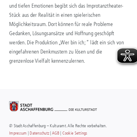
und tiefen Emotionen begibt sich das Improtanztheater-
Stück aus der Realität in einen spielerischen
Möglichkeitsraum. Dort können für reale Probleme
Gedanken, Lösungsansätze und Hoffnung geschöpft
werden. Die Produktion „Wer bin ich;“ lädt ein sich von
eingefahrenen Denkmustern zu lösen und die
grenzenlose Vielfalt kennenzulernen.
© Stadt Aschaffenburg – Kulturamt. Alle Rechte vorbehalten.
Impressum
|
Datenschutz
|
AGB
|
Cookie Settings