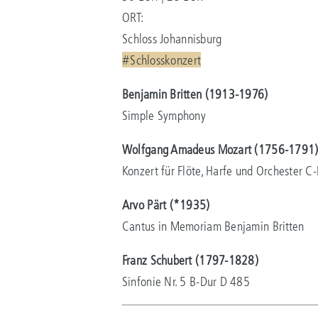
ORT:
Schloss Johannisburg
#Schlosskonzert
Benjamin Britten (1913-1976)
Simple Symphony
Wolfgang Amadeus Mozart (1756-1791
Konzert für Flöte, Harfe und Orchester 
Arvo Pärt (*1935)
Cantus in Memoriam Benjamin Britten
Franz Schubert (1797-1828)
Sinfonie Nr. 5 B-Dur D 485