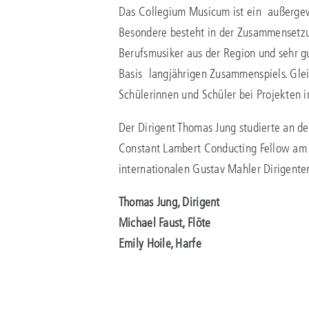
Das Collegium Musicum ist ein außergew
Besondere besteht in der Zusammensetzun
Berufsmusiker aus der Region und sehr g
Basis langjährigen Zusammenspiels. Glei
Schülerinnen und Schüler bei Projekten in
Der Dirigent Thomas Jung studierte an de
Constant Lambert Conducting Fellow am
internationalen Gustav Mahler Dirigent
Thomas Jung, Dirigent
Michael Faust, Flöte
Emily Hoile, Harfe