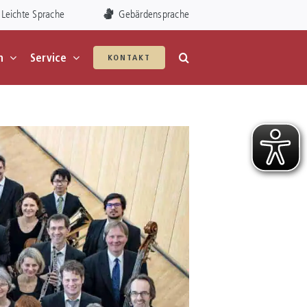
Leichte Sprache
Gebärdensprache
n
Service
KONTAKT