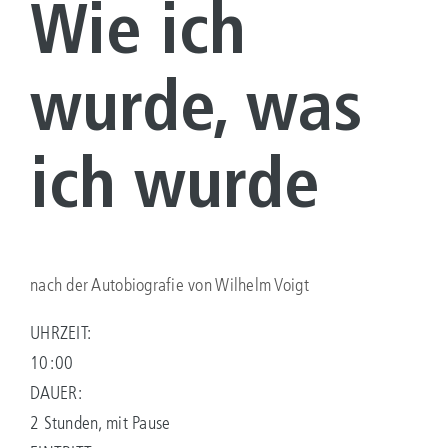
Wie ich
wurde, was
ich wurde
nach der Autobiografie von Wilhelm Voigt
UHRZEIT:
10:00
DAUER:
2 Stunden, mit Pause