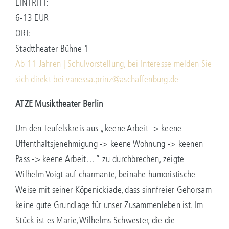
EINTRITT:
6-13 EUR
ORT:
Stadttheater Bühne 1
Ab 11 Jahren | Schulvorstellung, bei Interesse melden Sie
sich direkt bei vanessa.prinz@aschaffenburg.de
ATZE Musiktheater Berlin
Um den Teufelskreis aus „keene Arbeit -> keene
Uffenthaltsjenehmigung -> keene Wohnung -> keenen
Pass -> keene Arbeit…“ zu durchbrechen, zeigte
Wilhelm Voigt auf charmante, beinahe humoristische
Weise mit seiner Köpenickiade, dass sinnfreier Gehorsam
keine gute Grundlage für unser Zusammenleben ist. Im
Stück ist es Marie, Wilhelms Schwester, die die