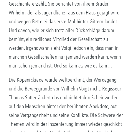
Geschichte erzählt. Sie berichtet von ihrem Bruder
Wilhelm, der als Jugendlicher aus dem Haus gejagt wird
und wegen Bettelei das erste Mal hinter Gittern landet.
Und davon, wie er sich trotz aller Rückschläge darum
bemüht, ein redliches Mitglied der Gesellschaft zu
werden. Irgendwann sieht Voigt jedoch ein, dass man in
manchen Gesellschaften nur jemand werden kann, wenn
man schon jemand ist. Und so kam es, wie es kam…
Die Köpenickiade wurde weltberühmt, der Werdegang
und die Beweggründe von Wilhelm Voigt nicht. Regisseur
Thomas Sutter ändert das und richtet den Scheinwerfer
auf den Menschen hinter der berühmten Anekdote, auf
seine Vergangenheit und seine Konflikte. Die Schwere der
Themen wird in der Inszenierung immer wieder geschickt