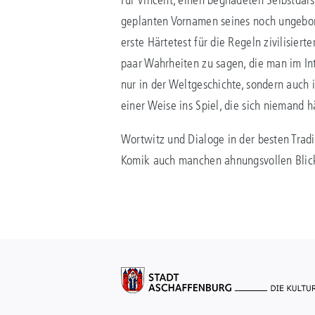
geplanten Vornamen seines noch ungebore
erste Härtetest für die Regeln zivilisier
paar Wahrheiten zu sagen, die man im In
nur in der Weltgeschichte, sondern auch 
einer Weise ins Spiel, die sich niemand h
Wortwitz und Dialoge in der besten Tradi
Komik auch manchen ahnungsvollen Blick 