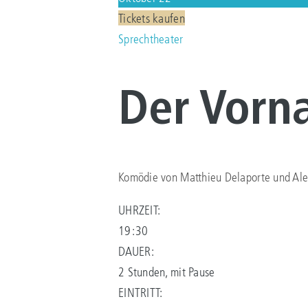
Tickets kaufen
Sprechtheater
Der Vorn
Komödie von Matthieu Delaporte und Alex
UHRZEIT:
19:30
DAUER:
2 Stunden, mit Pause
EINTRITT: