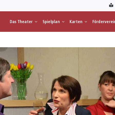
Das Theater
Spielplan
Karten
Förderverei