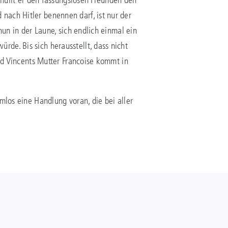
nach Hitler benennen darf, ist nur der
nun in der Laune, sich endlich einmal ein
de. Bis sich herausstellt, dass nicht
und Vincents Mutter Francoise kommt in
mlos eine Handlung voran, die bei aller