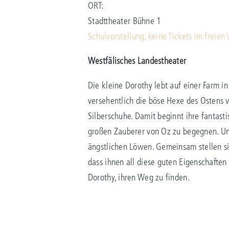
ORT:
Stadttheater Bühne 1
Schulvorstellung, keine Tickets im freien
Westfälisches Landestheater
Die kleine Dorothy lebt auf einer Farm i
versehentlich die böse Hexe des Ostens 
Silberschuhe. Damit beginnt ihre fantast
großen Zauberer von Oz zu begegnen. Unt
ängstlichen Löwen. Gemeinsam stellen s
dass ihnen all diese guten Eigenschaften
Dorothy, ihren Weg zu finden.