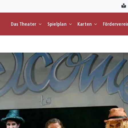
Das Theater
Spielplan
Karten
Förderverei