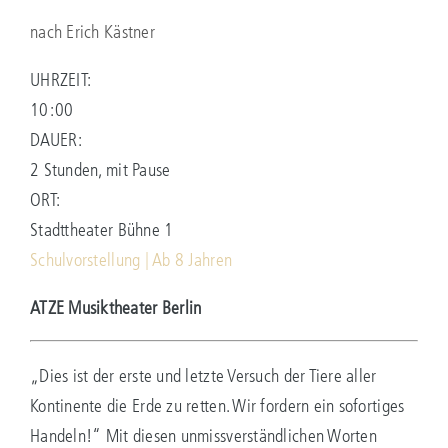
nach Erich Kästner
UHRZEIT:
10:00
DAUER:
2 Stunden, mit Pause
ORT:
Stadttheater Bühne 1
Schulvorstellung | Ab 8 Jahren
ATZE Musiktheater Berlin
„Dies ist der erste und letzte Versuch der Tiere aller
Kontinente die Erde zu retten. Wir fordern ein sofortiges
Handeln!“ Mit diesen unmissverständlichen Worten