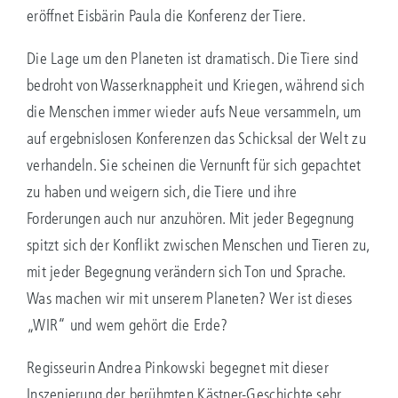
eröffnet Eisbärin Paula die Konferenz der Tiere.
Die Lage um den Planeten ist dramatisch. Die Tiere sind
bedroht von Wasserknappheit und Kriegen, während sich
die Menschen immer wieder aufs Neue versammeln, um
auf ergebnislosen Konferenzen das Schicksal der Welt zu
verhandeln. Sie scheinen die Vernunft für sich gepachtet
zu haben und weigern sich, die Tiere und ihre
Forderungen auch nur anzuhören. Mit jeder Begegnung
spitzt sich der Konflikt zwischen Menschen und Tieren zu,
mit jeder Begegnung verändern sich Ton und Sprache.
Was machen wir mit unserem Planeten? Wer ist dieses
„WIR“ und wem gehört die Erde?
Regisseurin Andrea Pinkowski begegnet mit dieser
Inszenierung der berühmten Kästner-Geschichte sehr