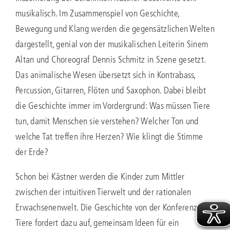
musikalisch. Im Zusammenspiel von Geschichte,
Bewegung und Klang werden die gegensätzlichen Welten
dargestellt, genial von der musikalischen Leiterin Sinem
Altan und Choreograf Dennis Schmitz in Szene gesetzt.
Das animalische Wesen übersetzt sich in Kontrabass,
Percussion, Gitarren, Flöten und Saxophon. Dabei bleibt
die Geschichte immer im Vordergrund: Was müssen Tiere
tun, damit Menschen sie verstehen? Welcher Ton und
welche Tat treffen ihre Herzen? Wie klingt die Stimme
der Erde?
Schon bei Kästner werden die Kinder zum Mittler
zwischen der intuitiven Tierwelt und der rationalen
Erwachsenenwelt. Die Geschichte von der Konferenz der
Tiere fordert dazu auf, gemeinsam Ideen für ein