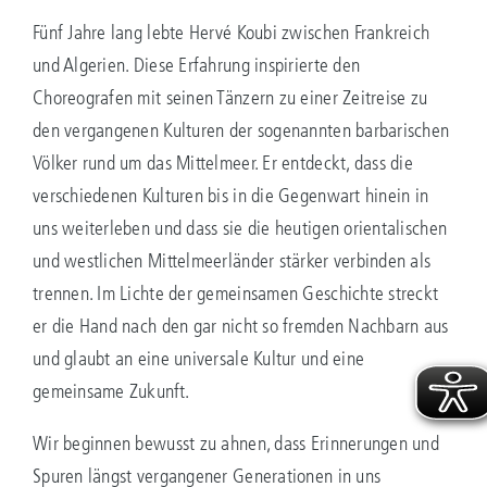
Fünf Jahre lang lebte Hervé Koubi zwischen Frankreich
und Algerien. Diese Erfahrung inspirierte den
Choreografen mit seinen Tänzern zu einer Zeitreise zu
den vergangenen Kulturen der sogenannten barbarischen
Völker rund um das Mittelmeer. Er entdeckt, dass die
verschiedenen Kulturen bis in die Gegenwart hinein in
uns weiterleben und dass sie die heutigen orientalischen
und westlichen Mittelmeerländer stärker verbinden als
trennen. Im Lichte der gemeinsamen Geschichte streckt
er die Hand nach den gar nicht so fremden Nachbarn aus
und glaubt an eine universale Kultur und eine
gemeinsame Zukunft.
Wir beginnen bewusst zu ahnen, dass Erinnerungen und
Spuren längst vergangener Generationen in uns