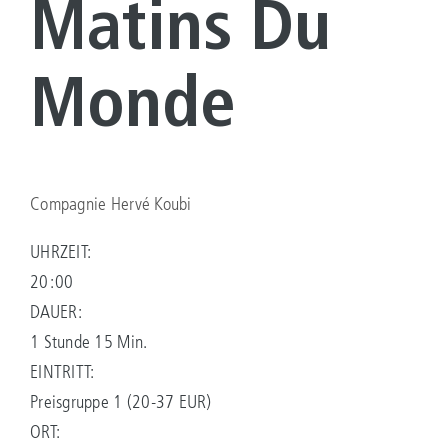
Matins Du
Monde
Compagnie Hervé Koubi
UHRZEIT:
20:00
DAUER:
1 Stunde 15 Min.
EINTRITT:
Preisgruppe 1 (20-37 EUR)
ORT: