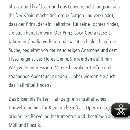
blasser und kraftloser und das Leben weicht langsam aus
ihr. Der König macht sich große Sorgen und verkündet,
dass der Prinz, der ein Heilmittel für seine Tochter findet,
sie auch heiraten wird. Der Prinz Coca Coola ist seit
Jahren in Coralia verliebt und macht sich gleich auf die
Suche, begleitet von der neugierigen Anemone und dem
Flaschengeist des Hofes Genie. Sie werden auf ihrem
Weg viele interessante Meeresbewohner treffen und
spannende Abenteuer erleben… aber werden sie auch
das Heilmittel finden?
Das Ensemble Pariser Flair zeigt ein musikalisches
Umweltmärchen für Klein und Groß als Operncollage mit
originellen Recycling-Instrumenten und -Kostümen aus
Müll und Plastik.