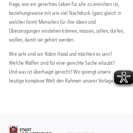
Frage, wie ein gerechtes Leben für alle zu erreichen ist,
beziehungsweise mit wie viel Nachdruck (ganz gleich in
welcher Form) Menschen für ihre Ideen und
Überzeugungen einstehen können, müssen, sollen, dürfen,
wollen, damit sie gehört werden.
Wie sehr sind wir Robin Hood und möchten es sein?
Welche Waffen sind für eine gerechte Sache erlaubt?
Und was ist überhaupt gerecht? Wo sprengt unsere
heutige komplexe Welt den Rahmen unserer Vorlage?