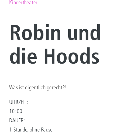
Kindertheater
KONTAKT
Robin und
Suche
nach:
die Hoods
Was ist eigentlich gerecht?!
UHRZEIT:
10:00
DAUER:
1 Stunde, ohne Pause