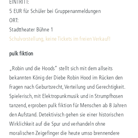
EINTRITT:
5 EUR für Schüler bei Gruppenanmeldungen
ORT:
Stadttheater Bühne 1
Schulvorstellung, keine Tickets im freien Verkauf!
pulk fiktion
„Robin und die Hoods“ stellt sich mit dem allseits
bekannten König der Diebe Robin Hood im Rücken den
Fragen nach Geburtsrecht, Verteilung und Gerechtigkeit.
Spielerisch, mit Elektropunkmusik und in Strumpfhosen
tanzend, erproben pulk fiktion für Menschen ab 8 Jahren
den Aufstand. Detektivisch gehen sie einer historischen
Wirklichkeit auf die Spur und verhandeln ohne
moralischen Zeigefinger die heute umso brennendere