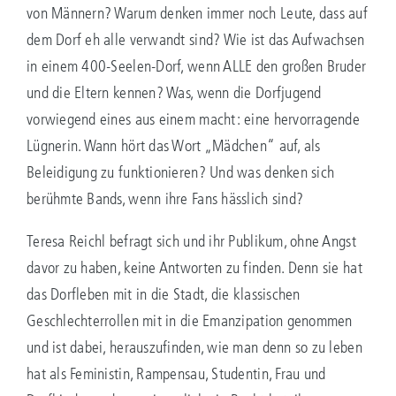
von Männern? Warum denken immer noch Leute, dass auf
dem Dorf eh alle verwandt sind? Wie ist das Aufwachsen
in einem 400-Seelen-Dorf, wenn ALLE den großen Bruder
und die Eltern kennen? Was, wenn die Dorfjugend
vorwiegend eines aus einem macht: eine hervorragende
Lügnerin. Wann hört das Wort „Mädchen“ auf, als
Beleidigung zu funktionieren? Und was denken sich
berühmte Bands, wenn ihre Fans hässlich sind?
Teresa Reichl befragt sich und ihr Publikum, ohne Angst
davor zu haben, keine Antworten zu finden. Denn sie hat
das Dorfleben mit in die Stadt, die klassischen
Geschlechterrollen mit in die Emanzipation genommen
und ist dabei, herauszufinden, wie man denn so zu leben
hat als Feministin, Rampensau, Studentin, Frau und