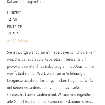
Kabarett für Jugendliche
UHRZEIT:
14:30
EINTRITT:
13 EUR
Ab 13 Jahren
Sie ist wortgewandt, sie ist niederbayerisch und sie kann
was. Das behauptet die Kabarettistin Teresa Reichl
provokant im Titel ihres Debütprogramms „Obacht, i kann
wos!“. Und sie hält Wort, wenn sie in Anlehnung an
Ereignisse aus ihrem bisherigen Leben Fragen aufwirft,
mit denen sie andere, aber vor allem sich selbst
schmerzhaft auseinandernimmt. Warum sind eigentlich
alle Gedichte, die man im Germanistikstudium so liest,