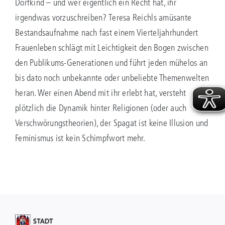
Dorfkind – und wer eigentlich ein Recht hat, ihr
irgendwas vorzuschreiben? Teresa Reichls amüsante
Bestandsaufnahme nach fast einem Vierteljahrhundert
Frauenleben schlägt mit Leichtigkeit den Bogen zwischen
den Publikums-Generationen und führt jeden mühelos an
bis dato noch unbekannte oder unbeliebte Themenwelten
heran. Wer einen Abend mit ihr erlebt hat, versteht
plötzlich die Dynamik hinter Religionen (oder auch
Verschwörungstheorien), der Spagat ist keine Illusion und
Feminismus ist kein Schimpfwort mehr.