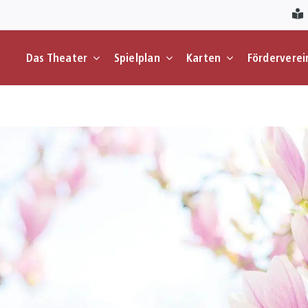
Das Theater
Spielplan
Karten
Förderverei