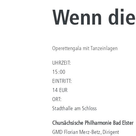
Wenn die
Operettengala mit Tanzeinlagen
UHRZEIT:
15:00
EINTRITT:
14 EUR
ORT:
Stadthalle am Schloss
Chursächsische Philharmonie Bad Elster
GMD Florian Merz-Betz, Dirigent