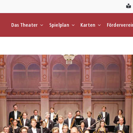
Das Theater
Spielplan
Karten
Förderverei