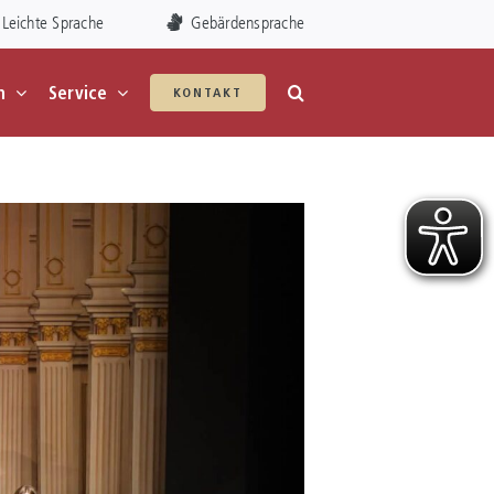
Leichte Sprache
Gebärdensprache
n
Service
KONTAKT