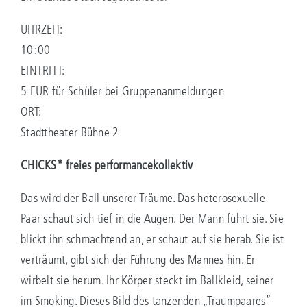
UHRZEIT:
10:00
EINTRITT:
5 EUR für Schüler bei Gruppenanmeldungen
ORT:
Stadttheater Bühne 2
CHICKS* freies performancekollektiv
Das wird der Ball unserer Träume. Das heterosexuelle
Paar schaut sich tief in die Augen. Der Mann führt sie. Sie
blickt ihn schmachtend an, er schaut auf sie herab. Sie ist
verträumt, gibt sich der Führung des Mannes hin. Er
wirbelt sie herum. Ihr Körper steckt im Ballkleid, seiner
im Smoking. Dieses Bild des tanzenden „Traumpaares“