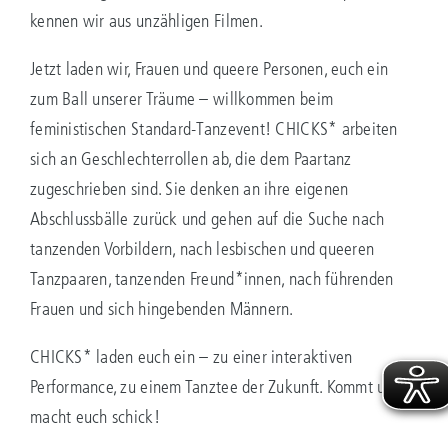
kennen wir aus unzähligen Filmen.
Jetzt laden wir, Frauen und queere Personen, euch ein
zum Ball unserer Träume – willkommen beim
feministischen Standard-Tanzevent! CHICKS* arbeiten
sich an Geschlechterrollen ab, die dem Paartanz
zugeschrieben sind. Sie denken an ihre eigenen
Abschlussbälle zurück und gehen auf die Suche nach
tanzenden Vorbildern, nach lesbischen und queeren
Tanzpaaren, tanzenden Freund*innen, nach führenden
Frauen und sich hingebenden Männern.
CHICKS* laden euch ein – zu einer interaktiven
Performance, zu einem Tanztee der Zukunft. Kommt und
macht euch schick!